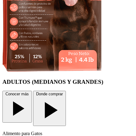
ADULTOS
(MEDIANOS Y GRANDES)
Conocer más
Donde comprar
Alimento
para Gatos