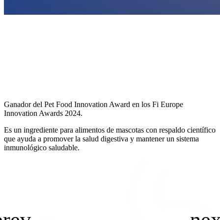
Ganador del Pet Food Innovation Award en los Fi Europe
Innovation Awards 2024.
Es un ingrediente para alimentos de mascotas con respaldo científico
que ayuda a promover la salud digestiva y mantener un sistema
inmunológico saludable.