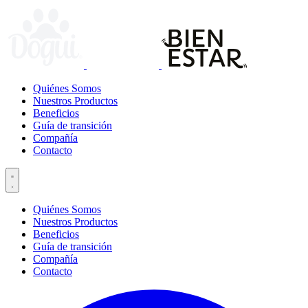
Quiénes Somos
Nuestros Productos
Beneficios
Guía de transición
Compañía
Contacto
Quiénes Somos
Nuestros Productos
Beneficios
Guía de transición
Compañía
Contacto