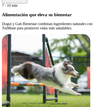
7 - 10 min
Alimentación que eleva su bienestar
Dogui y Gati Bienestar combinan ingredientes naturales con
TruMune para promover vidas más saludables.