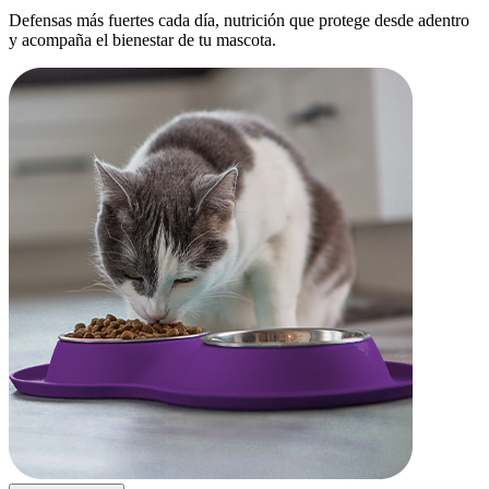
Defensas más fuertes cada día, nutrición que protege desde adentro
y acompaña el bienestar de tu mascota.