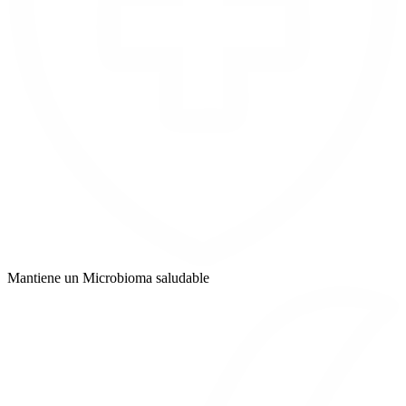
Mantiene un Microbioma saludable