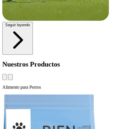
Seguir leyendo
Nuestros
Productos
Alimento
para Perros