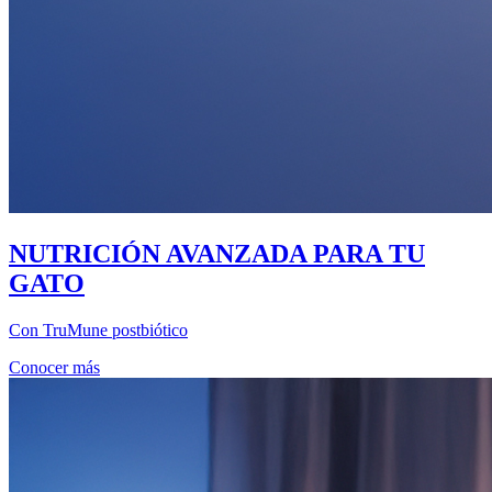
NUTRICIÓN AVANZADA PARA TU
GATO
Con TruMune postbiótico
Conocer más