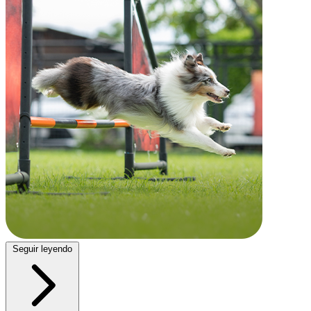
Seguir leyendo