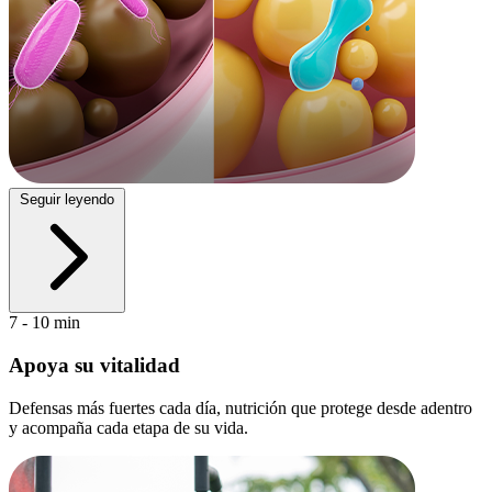
Seguir leyendo
7 - 10 min
Apoya su vitalidad
Defensas más fuertes cada día, nutrición que protege desde adentro
y acompaña cada etapa de su vida.