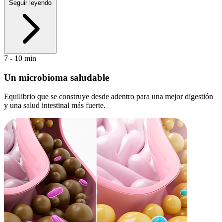
Seguir leyendo
7 - 10 min
Un microbioma saludable
Equilibrio que se construye desde adentro para una mejor digestión
y una salud intestinal más fuerte.