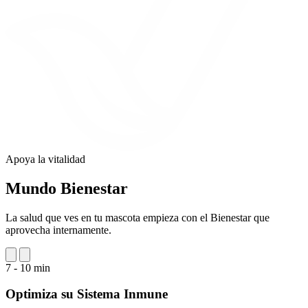
Apoya la vitalidad
Mundo
Bienestar
La salud que ves en tu mascota empieza con el Bienestar que
aprovecha internamente.
7 - 10 min
Optimiza su Sistema Inmune