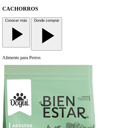
CACHORROS
Conocer más
Donde comprar
Alimento
para Perros