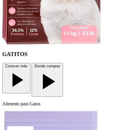
GATITOS
Conocer más
Donde comprar
Alimento
para Gatos