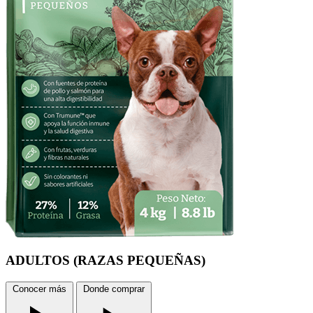
ADULTOS
(RAZAS PEQUEÑAS)
Conocer más
Donde comprar