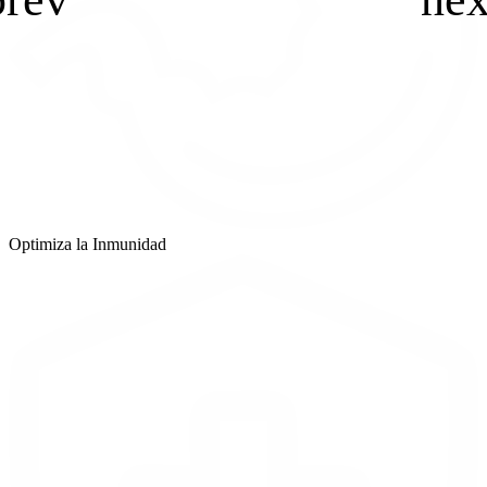
Optimiza la Inmunidad